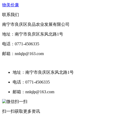
物美价廉
联系我们
南宁市良庆区良品农业发展有限公司
地址：南宁市良庆区东风北路1号
电话：0771-4506335
邮箱：nnlqlp@163.com
地址：南宁市良庆区东风北路1号
电话：0771-4506335
邮箱：nnlqlp@163.com
扫一扫获取更多资讯