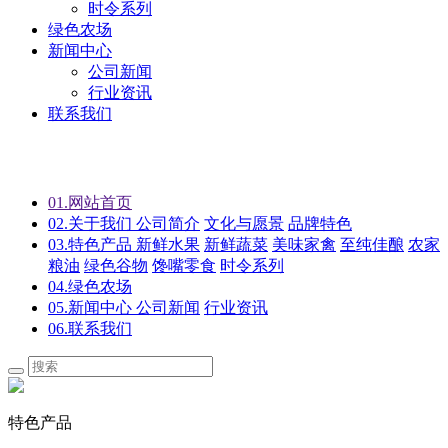
时令系列
绿色农场
新闻中心
公司新闻
行业资讯
联系我们
01.
网站首页
02.
关于我们
公司简介
文化与愿景
品牌特色
03.
特色产品
新鲜水果
新鲜蔬菜
美味家禽
至纯佳酿
农家
粮油
绿色谷物
馋嘴零食
时令系列
04.
绿色农场
05.
新闻中心
公司新闻
行业资讯
06.
联系我们
特色产品