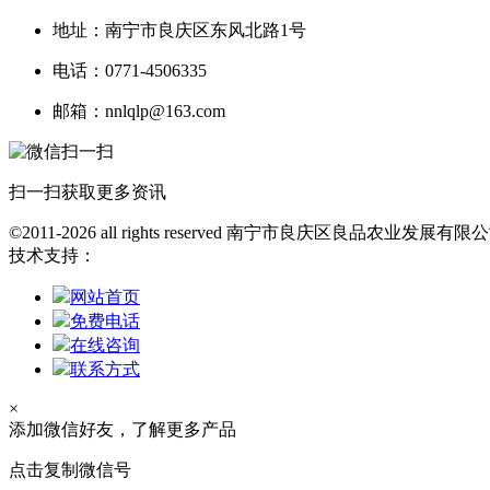
地址：南宁市良庆区东风北路1号
电话：0771-4506335
邮箱：nnlqlp@163.com
扫一扫获取更多资讯
©2011-2026 all rights reserved 南宁市良庆区良品农业发展
技术支持：
网站首页
免费电话
在线咨询
联系方式
×
添加微信好友，了解更多产品
点击复制微信号