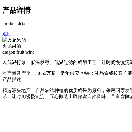
产品详情
product details
返回
火龙果酒
dragon fruit wine
以低温打浆、低温发酵、低温过滤的鲜酿工艺，让时间慢慢沉
年产量及产季：30-50万瓶，常年供应 包装：礼品盒或按客户要求
产品描述
精选源头地产，自然农法种植的优质鲜果为原料；采用国家发
艺，让时间慢慢沉淀；匠心酿造出既保留自然风味，且富含酵