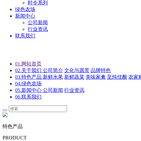
时令系列
绿色农场
新闻中心
公司新闻
行业资讯
联系我们
01.
网站首页
02.
关于我们
公司简介
文化与愿景
品牌特色
03.
特色产品
新鲜水果
新鲜蔬菜
美味家禽
至纯佳酿
农家
04.
绿色农场
05.
新闻中心
公司新闻
行业资讯
06.
联系我们
特色产品
PRODUCT