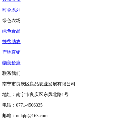
时令系列
绿色农场
绿色食品
扶贫助农
产地直销
物美价廉
联系我们
南宁市良庆区良品农业发展有限公司
地址：南宁市良庆区东风北路1号
电话：0771-4506335
邮箱：nnlqlp@163.com